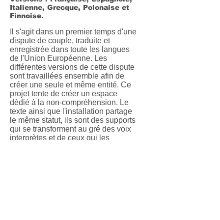
Italienne, Grecque, Polonaise et
Finnoise.
Il s'agit dans un premier temps d'une
dispute de couple, traduite et
enregistrée dans toute les langues
de l'Union Européenne. Les
différentes versions de cette dispute
sont travaillées ensemble afin de
créer une seule et même entité. Ce
projet tente de créer un espace
dédié à la non-compréhension. Le
texte ainsi que l'installation partage
le même statut, ils sont des supports
qui se transforment au gré des voix
interprètes et de ceux qui les
écoutent.