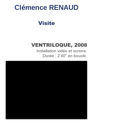
Clémence RENAUD
Visite
VENTRILOQUE, 2008
Installation vidéo et sonore.
Durée : 2'40" en boucle.