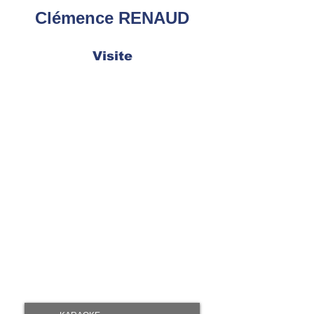
Clémence RENAUD
Visite